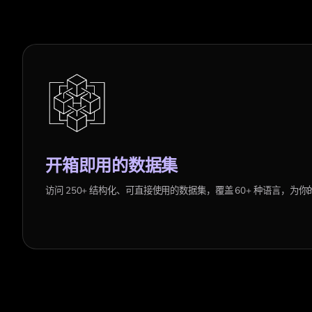
开箱即用的数据集
访问 250+ 结构化、可直接使用的数据集，覆盖 60+ 种语言，为