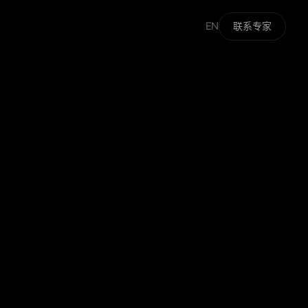
EN
联系专家