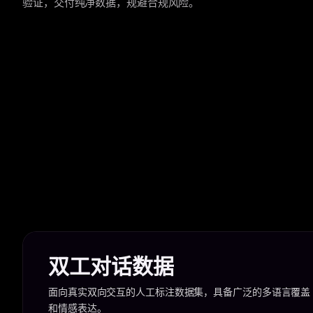
验证，交付纯净数据，规避合规风险。
双工对话数据
面向真实双向交互的人工标注数据集，具备广泛的多语言覆盖
和情感表达。