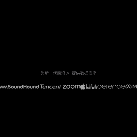
为新一代前沿 AI 提供数据底座