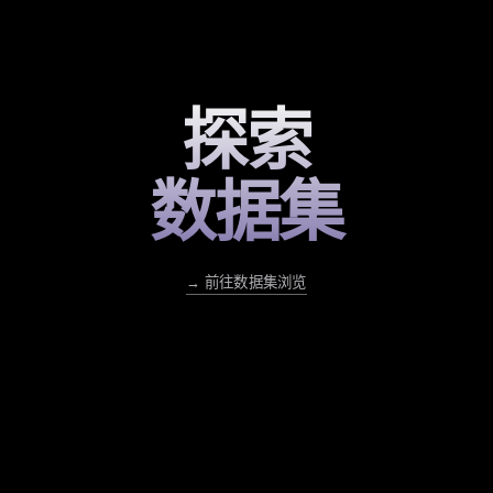
探索
数据集
→ 前往数据集浏览