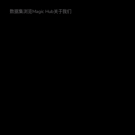
数据集浏览
Magic Hub
关于我们