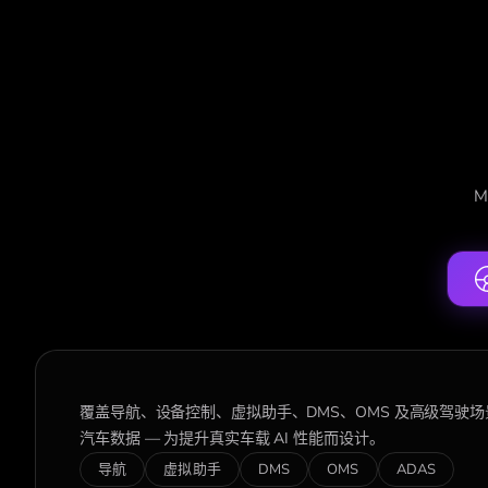
M
覆盖导航、设备控制、虚拟助手、DMS、OMS 及高级驾驶
汽车数据 — 为提升真实车载 AI 性能而设计。
导航
虚拟助手
DMS
OMS
ADAS