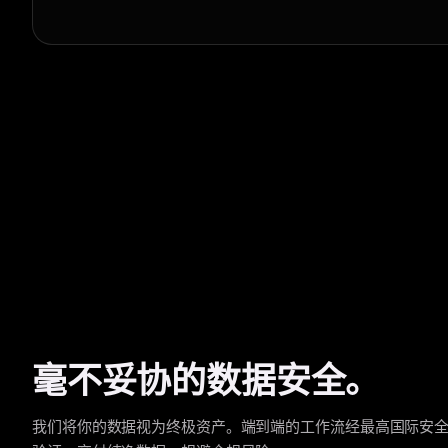
毫不妥协的数据安全。
我们将你的数据视为终极资产。端到端的工作流经最高国际安