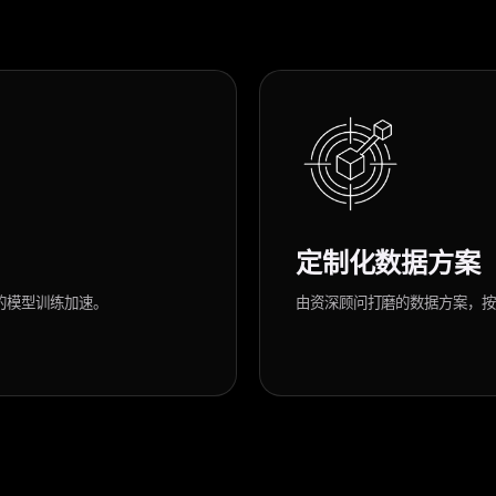
定制化数据方案
你的模型训练加速。
由资深顾问打磨的数据方案，按