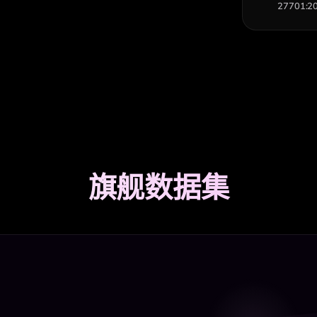
27701:2
旗舰数据集