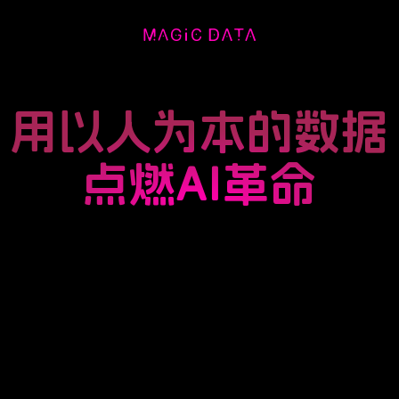
用以人为本的数据
点燃AI革命