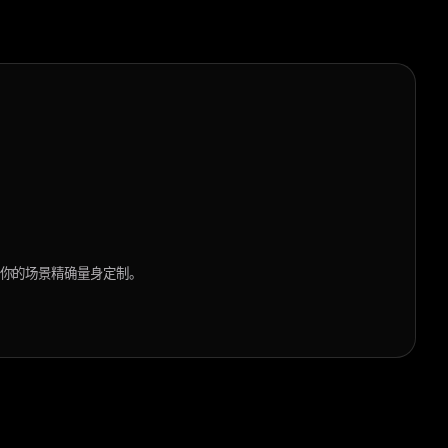
你的场景精确量身定制。